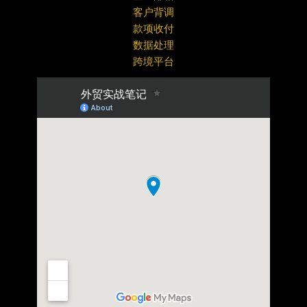
客户背调
款项收付
数据处理
跨境平台