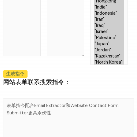
生成指令
网站表单联系搜索指令：