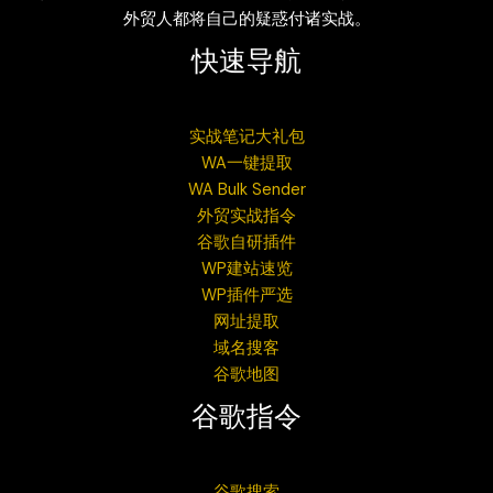
外贸人都将自己的疑惑付诸实战。
快速导航
实战笔记大礼包
WA一键提取
WA Bulk Sender
外贸实战指令
谷歌自研插件
WP建站速览
WP插件严选
网址提取
域名搜客
谷歌地图
谷歌指令
谷歌搜索