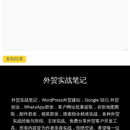
复制结果
外贸实战笔记
外贸实战笔记，WordPress外贸建站，Google SEO, 外贸
创业，WhatsApp群发，客户网址批量提取，谷歌地图爬
取，邮件群发，领英群发，搜索指令精准实战，各种外贸
实战经验与所得。主张实战。免费分享外贸客户开发工
具。所有内容皆为作者亲身实战，拒绝空谈。希望每一位