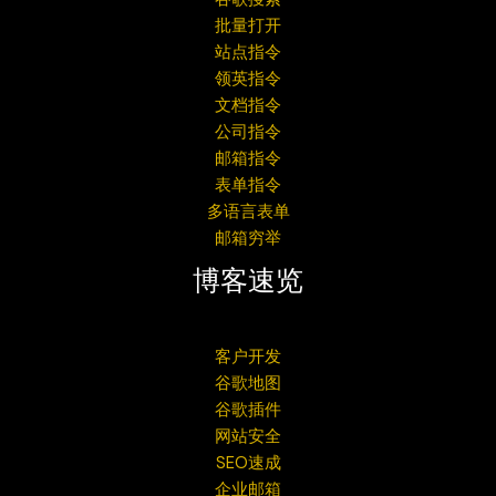
批量打开
站点指令
领英指令
文档指令
公司指令
邮箱指令
表单指令
多语言表单
邮箱穷举
博客速览
客户开发
谷歌地图
谷歌插件
网站安全
SEO速成
企业邮箱