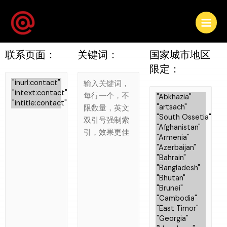
联系页面：
关键词：
国家城市地区
限定：