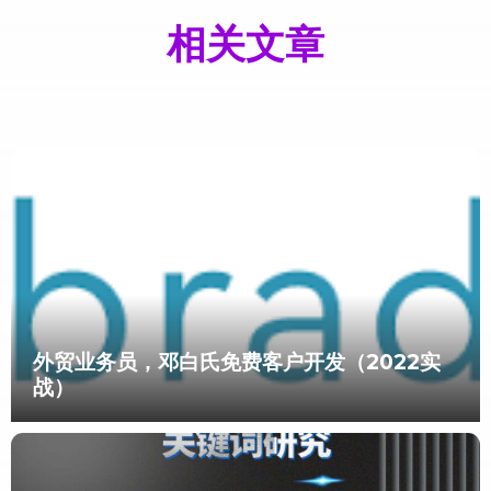
相关文章
外贸业务员，邓白氏免费客户开发（2022实
战）