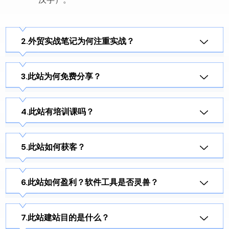
外贸实战笔记为何注重实战？
此站为何免费分享？
此站有培训课吗？
此站如何获客？
此站如何盈利？软件工具是否灵兽？
此站建站目的是什么？