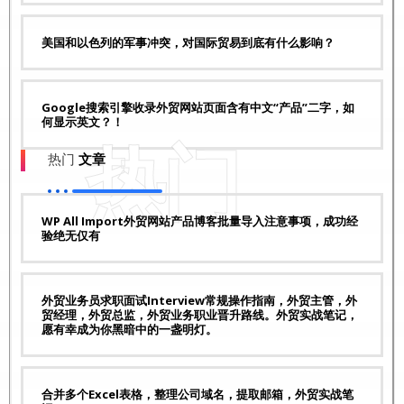
美国和以色列的军事冲突，对国际贸易到底有什么影响？
Google搜索引擎收录外贸网站页面含有中文“产品”二字，如
何显示英文？！
热门
热门
文章
WP All Import外贸网站产品博客批量导入注意事项，成功经
验绝无仅有
外贸业务员求职面试Interview常规操作指南，外贸主管，外
贸经理，外贸总监，外贸业务职业晋升路线。外贸实战笔记，
愿有幸成为你黑暗中的一盏明灯。
合并多个Excel表格，整理公司域名，提取邮箱，外贸实战笔