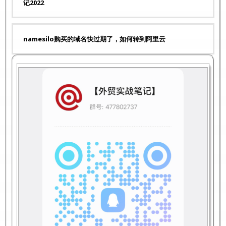
记2022
namesilo购买的域名快过期了，如何转到阿里云