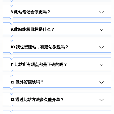
此站笔记会停更吗？
此站终极目标是什么？
我也想建站，有建站教程吗？
此站所有观点都是正确的吗？
做外贸赚钱吗？
通过此站方法多久能开单？