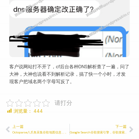
客户说网站打不开了，cf后台各种DNS解析查了一遍，问了
大神，大神也说看不到解析记录，搞了快一个小时，才发
现客户把域名两个字母写反了。
请打分
浏览量：
444
上一篇
下一篇
Octoparse八爪鱼采集谷歌地图信息，外贸客户批量爬取2022
Google Search谷歌搜索引擎，谷歌搜索指令自定义，外贸客户开发2022