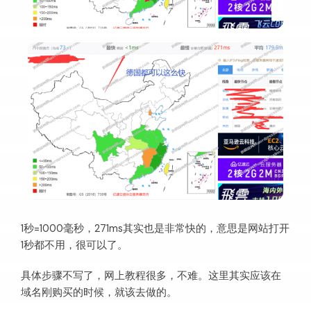
1秒=1000毫秒，271ms其实也是非常快的，意思是网站打开
1秒都不用，很可以了。
具体步骤不写了，网上教程很多，不难。这里其实应该在
域名刚购买的时候，就该去做的。