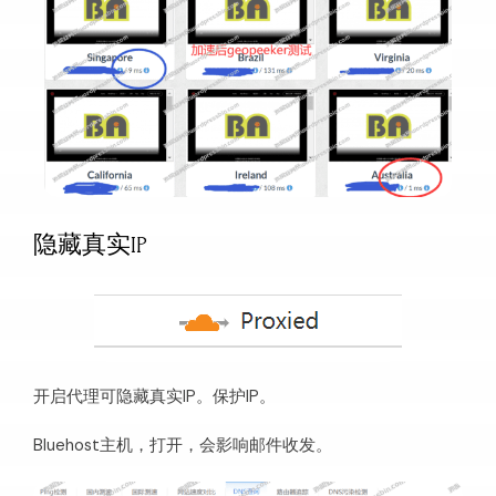
隐藏真实IP
开启代理可隐藏真实IP。保护IP。
Bluehost主机，打开，会影响邮件收发。