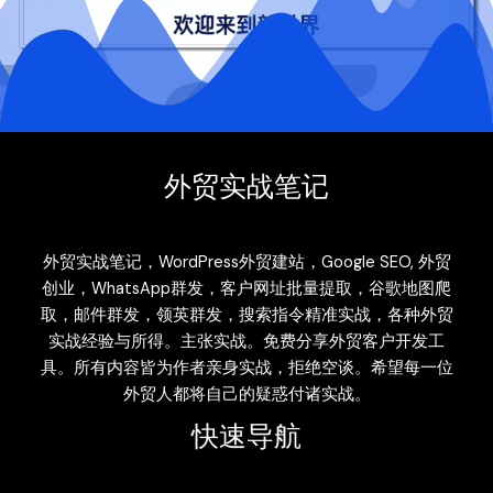
外贸实战笔记
外贸实战笔记，WordPress外贸建站，Google SEO, 外贸
创业，WhatsApp群发，客户网址批量提取，谷歌地图爬
取，邮件群发，领英群发，搜索指令精准实战，各种外贸
实战经验与所得。主张实战。免费分享外贸客户开发工
具。所有内容皆为作者亲身实战，拒绝空谈。希望每一位
外贸人都将自己的疑惑付诸实战。
快速导航