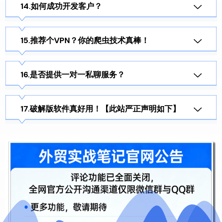
如何成功开发客户？
推荐个VPN？你的爬虫技术真棒！
是否提供一对一私聊服务？
破解版软件真好用！【此站严正声明如下】