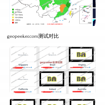
geopeeker.com测试对比