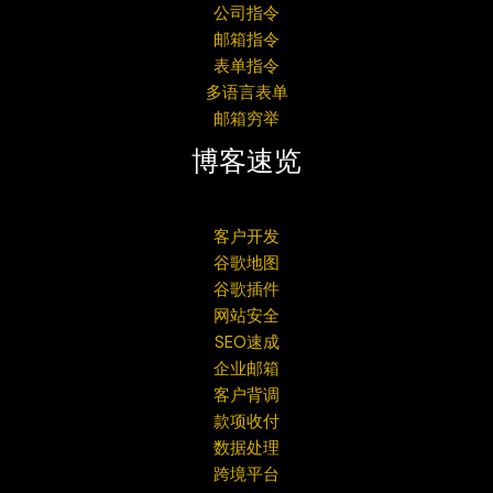
公司指令
邮箱指令
表单指令
多语言表单
邮箱穷举
博客速览
客户开发
谷歌地图
谷歌插件
网站安全
SEO速成
企业邮箱
客户背调
款项收付
数据处理
跨境平台