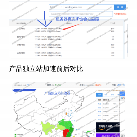
产品独立站加速前后对比