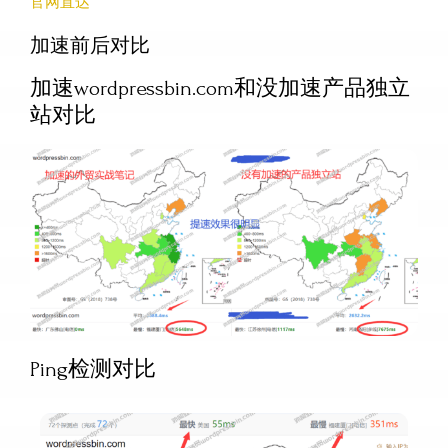
官网直达
加速前后对比
加速wordpressbin.com和没加速产品独立
站对比
Ping检测对比