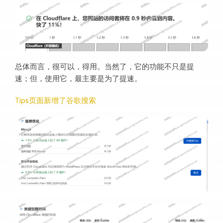
总体而言，很可以，得用。当然了，它的功能不只是提
速；但，使用它，最主要是为了提速。
Tips页面新增了谷歌搜索