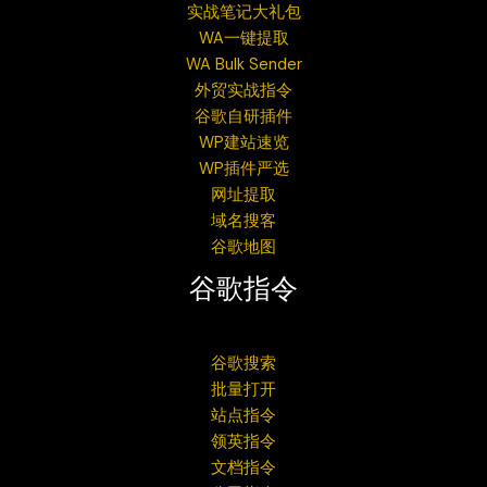
实战笔记大礼包
WA一键提取
WA Bulk Sender
外贸实战指令
谷歌自研插件
WP建站速览
WP插件严选
网址提取
域名搜客
谷歌地图
谷歌指令
谷歌搜索
批量打开
站点指令
领英指令
文档指令