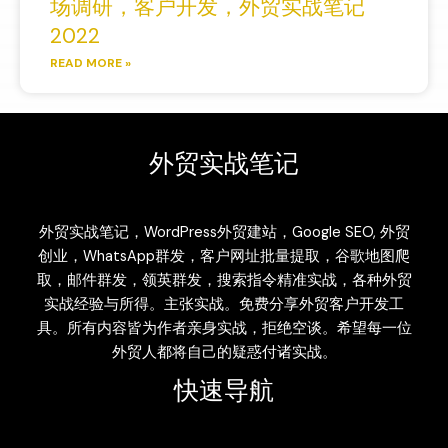
场调研，客户开发，外贸实战笔记
2022
READ MORE »
外贸实战笔记
外贸实战笔记，WordPress外贸建站，Google SEO, 外贸
创业，WhatsApp群发，客户网址批量提取，谷歌地图爬
取，邮件群发，领英群发，搜索指令精准实战，各种外贸
实战经验与所得。主张实战。免费分享外贸客户开发工
具。所有内容皆为作者亲身实战，拒绝空谈。希望每一位
外贸人都将自己的疑惑付诸实战。
快速导航