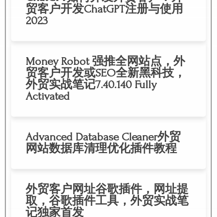
贸客户开发ChatGPT注册与使用
2023
Money Robot 强推全网站点，外
贸客户开发或SEO全新黑科技，
外贸实战笔记7.40.140 Fully
Activated
Advanced Database Cleaner外贸
网站数据库清理优化插件教程
外贸客户网址谷歌插件，网址提
取，谷歌插件工具，外贸实战笔
记独家首发