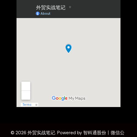
© 2026 外贸实战笔记. Powered by 智科通股份丨微信公