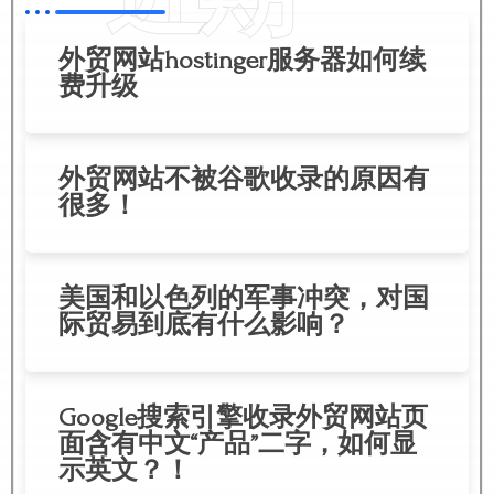
外贸网站hostinger服务器如何续
费升级
外贸网站不被谷歌收录的原因有
很多！
美国和以色列的军事冲突，对国
际贸易到底有什么影响？
Google搜索引擎收录外贸网站页
面含有中文“产品”二字，如何显
示英文？！