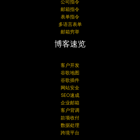
公司指令
邮箱指令
表单指令
多语言表单
邮箱穷举
博客速览
客户开发
谷歌地图
谷歌插件
网站安全
SEO速成
企业邮箱
客户背调
款项收付
数据处理
跨境平台