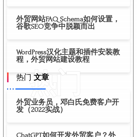
外贸网站FAQ Schema如何设置，
谷歌SEO竞争中脱颖而出
WordPress汉化主题和插件安装教
程，外贸网站建设教程
热门
热门
文章
外贸业务员，邓白氏免费客户开
发（2022实战）
ChatGPT如何开发外贸客户？外