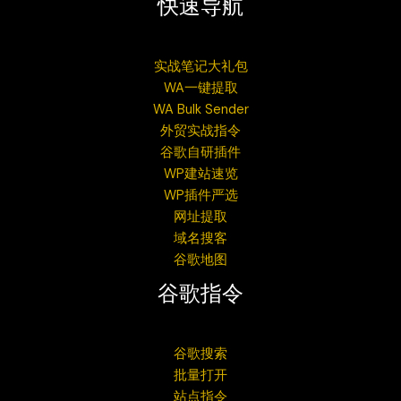
快速导航
实战笔记大礼包
WA一键提取
WA Bulk Sender
外贸实战指令
谷歌自研插件
WP建站速览
WP插件严选
网址提取
域名搜客
谷歌地图
谷歌指令
谷歌搜索
批量打开
站点指令