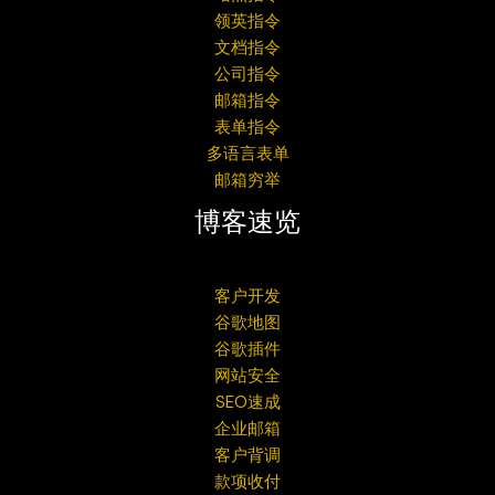
领英指令
文档指令
公司指令
邮箱指令
表单指令
多语言表单
邮箱穷举
博客速览
客户开发
谷歌地图
谷歌插件
网站安全
SEO速成
企业邮箱
客户背调
款项收付