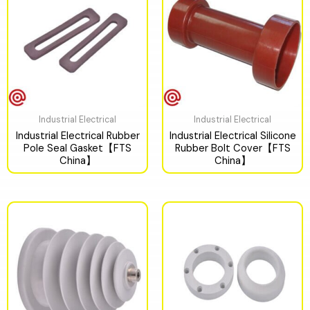
Industrial Electrical
Industrial Electrical
Industrial Electrical Rubber
Industrial Electrical Silicone
Pole Seal Gasket【FTS
Rubber Bolt Cover【FTS
China】
China】