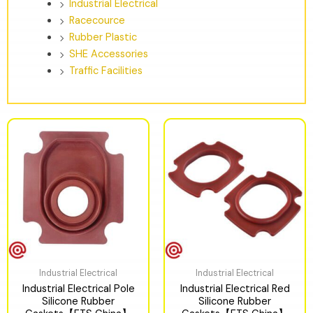
Industrial Electrical
Racecource
Rubber Plastic
SHE Accessories
Traffic Facilities
Industrial Electrical
Industrial Electrical
Industrial Electrical Pole
Industrial Electrical Red
Silicone Rubber
Silicone Rubber