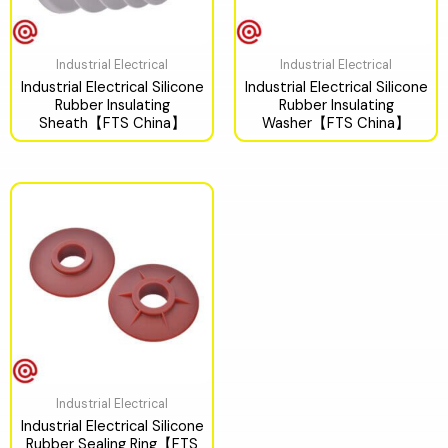
Industrial Electrical
Industrial Electrical
Industrial Electrical Silicone
Industrial Electrical Silicone
Rubber Insulating
Rubber Insulating
Sheath【FTS China】
Washer【FTS China】
Industrial Electrical
Industrial Electrical Silicone
Rubber Sealing Ring【FTS