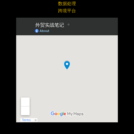
数据处理
跨境平台