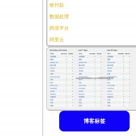
收付款
数据处理
跨境平台
阿里云
博客标签