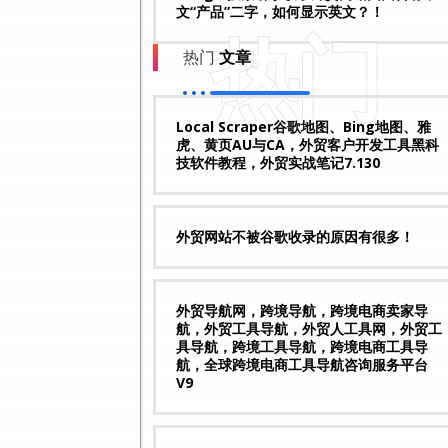
文“产品”二字，如何显示英文？！
热门
热门
文章
Local Scraper谷歌地图、Bing地图、雅
虎、黄页AU与CA，外贸客户开发工具黑科
技软件教程，外贸实战笔记7.130
外贸网站不被谷歌收录的原因有很多！
外贸导航网，跨境导航，跨境电商卖家导
航，外贸工具导航，外贸人工具网，外贸工
具导航，跨境工具导航，跨境电商工具导
航，全球跨境电商工具导航咨询服务平台
V9