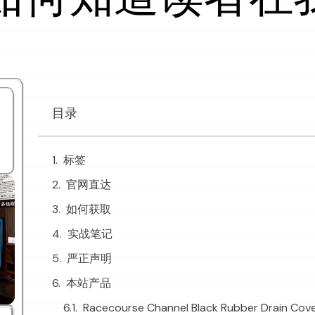
？
目录
标签
官网直达
如何获取
实战笔记
严正声明
本站产品
Racecourse Channel Black Rubber Drain Co