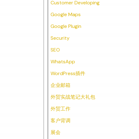
Customer Developing
Google Maps
Google Plugin
Security
SEO
WhatsApp
WordPress插件
企业邮箱
外贸实战笔记大礼包
外贸工作
客户背调
展会