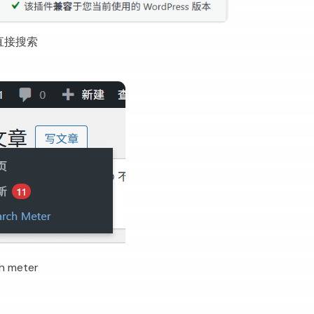
台直接搜索
 meter