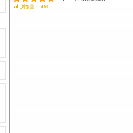
浏览量：
416