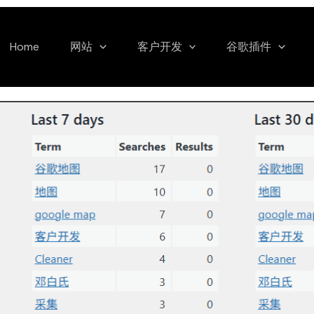
Home
网站
客户开发
谷歌插件