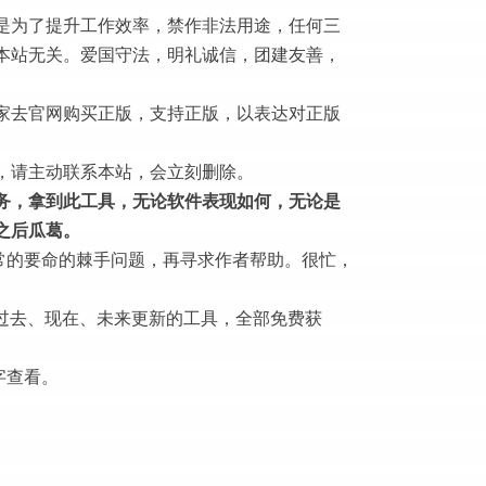
是为了提升工作效率，禁作非法用途，任何三
本站无关。爱国守法，明礼诚信，团建友善，
家去官网购买正版，支持正版，以表达对正版
，请主动联系本站，会立刻删除。
务，拿到此工具，无论软件表现如何，无论是
之后瓜葛。
常的要命的棘手问题，再寻求作者帮助。很忙，
过去、现在、未来更新的工具，全部免费获
字查看。