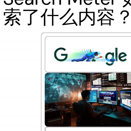
索了什么内容