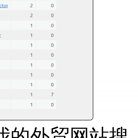
者在我的外贸网站搜