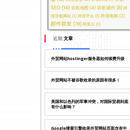
SEO
(14)
谷歌插件
(8)
谷歌地图
(4)
跨
跨境电商
(2)
境导航网站
(1)
跨境平台
(1)
邮件群发
(19)
阿里云
(1)
近期
近期
文章
外贸网站hostinger服务器如何续费升级
外贸网站不被谷歌收录的原因有很多！
美国和以色列的军事冲突，对国际贸易到底
有什么影响？
Google搜索引擎收录外贸网站页面含有中