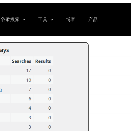
谷歌搜索
工具
博客
产品