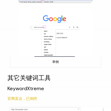
举例
其它关键词工具
KeywordXtreme
官网直达，已倒闭