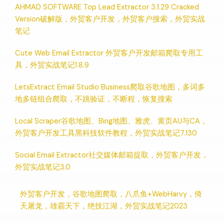
AHMAD SOFTWARE Top Lead Extractor 3.1.29 Cracked
Version破解版，外贸客户开发，外贸客户搜索，外贸实战
笔记
Cute Web Email Extractor 外贸客户开发邮箱爬取专用工
具，外贸实战笔记1.8.9
LetsExtract Email Studio Business爬取谷歌地图，多词多
地多链组合爬取，不跳验证，不断程，恢复搜索
Local Scraper谷歌地图、Bing地图、雅虎、黄页AU与CA，
外贸客户开发工具黑科技软件教程，外贸实战笔记7.130
Social Email Extractor社交媒体邮箱提取，外贸客户开发，
外贸实战笔记3.0
外贸客户开发，谷歌地图爬取，八爪鱼+WebHarvy，倚
天屠龙，雄霸天下，绝技江湖，外贸实战笔记2023