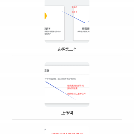
选择第二个
上传词