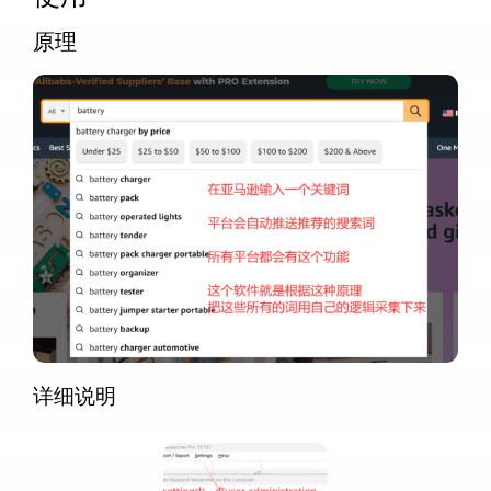
原理
详细说明