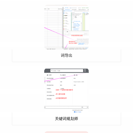
词导出
关键词规划师