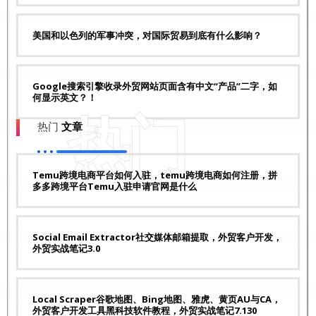
美国和以色列的军事冲突，对国际贸易到底有什么影响？
Google搜索引擎收录外贸网站页面含有中文“产品”二字，如
何显示英文？！
热门
热门
文章
Temu跨境电商平台如何入驻，temu跨境电商如何注册，拼
多多跨境平台Temu入驻申请官网是什么
Social Email Extractor社交媒体邮箱提取，外贸客户开发，
外贸实战笔记3.0
Local Scraper谷歌地图、Bing地图、雅虎、黄页AU与CA，
外贸客户开发工具黑科技软件教程，外贸实战笔记7.130