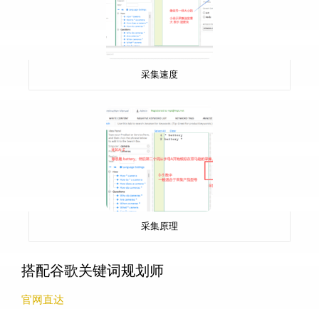
采集速度
采集原理
搭配谷歌关键词规划师
官网直达