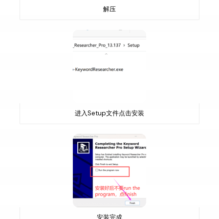
解压
进入Setup文件点击安装
安装完成