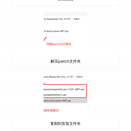
解压patch文件夹
复制到安装文件夹