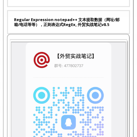
Regular Expression notepad++ 文本提取数据（网址/邮
箱/电话等等），正则表达式RegEx, 外贸实战笔记v8.5