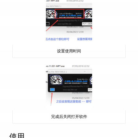
设置使用时间
完成后关闭打开软件
使用