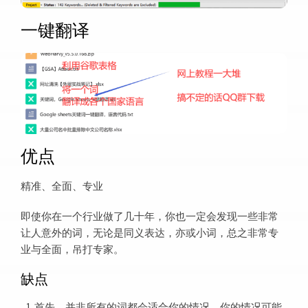
一键翻译
优点
精准、全面、专业
即使你在一个行业做了几十年，你也一定会发现一些非常
让人意外的词，无论是同义表达，亦或小词，总之非常专
业与全面，吊打专家。
缺点
首先，并非所有的词都会适合你的情况，你的情况可能