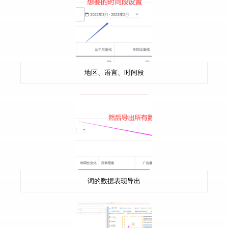
地区、语言、时间段
词的数据表现导出