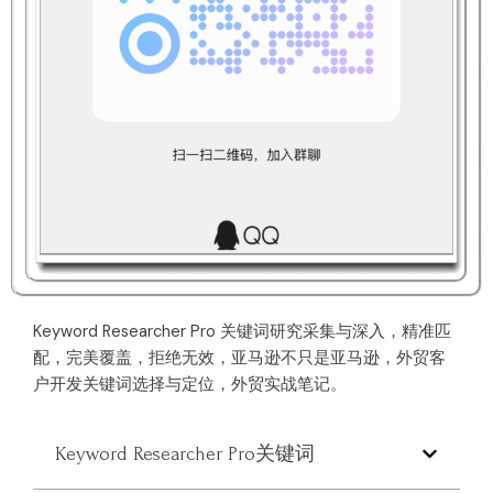
Keyword Researcher Pro 关键词研究采集与深入，精准匹
配，完美覆盖，拒绝无效，亚马逊不只是亚马逊，外贸客
户开发关键词选择与定位，外贸实战笔记。
Keyword Researcher Pro关键词