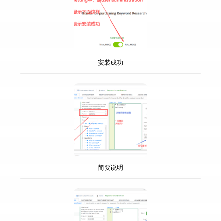
安装成功
简要说明