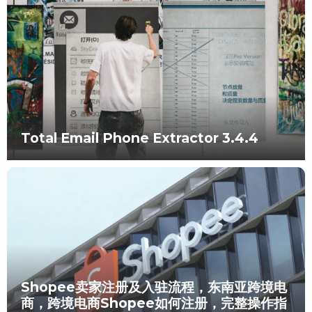
Total Email Phone Extractor 3.4.4
Shopee卖家注册及入驻流程，东南亚跨境电
商，跨境电商Shopee如何注册，完整操作指