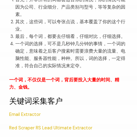
因为公司、行业细分、产品类别与型号，等等复杂的因
素。
其次，这些词，可以夸张点说，基本覆盖了你的这个行
业。
最后，每个词，都要去仔细看，仔细对比，仔细选择。
一个词的选择，可不是几秒钟几分钟的事情，一个词的
确定，意味着之后客户搜索时需要浪费大量的流量、电
脑性能、服务器性能，种种。所以，词的选择，一定得
准，符合自己的实际情况来定夺。
一个词，不仅仅是一个词，背后要投入大量的时间、精
力、金钱。
关键词采集客户
Email Extractor
Red Scraper RS Lead Ultimate Extractor