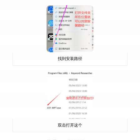
找到安装路径
双击打开这个