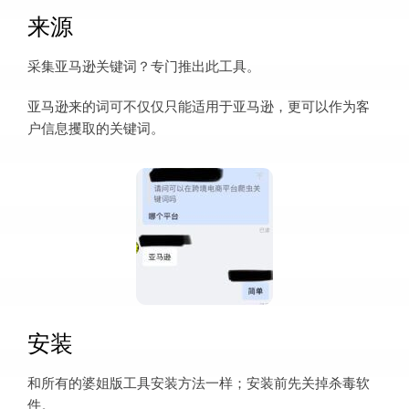
来源
采集亚马逊关键词？专门推出此工具。
亚马逊来的词可不仅仅只能适用于亚马逊，更可以作为客
户信息攫取的关键词。
安装
和所有的婆姐版工具安装方法一样；安装前先关掉杀毒软
件。