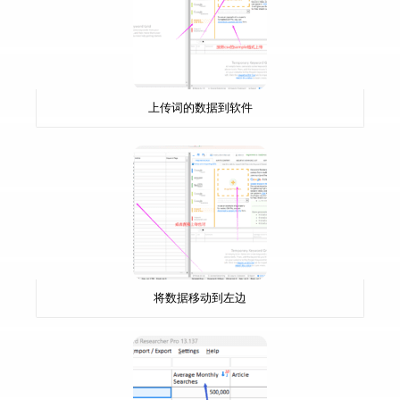
上传词的数据到软件
将数据移动到左边