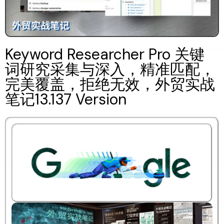
Keyword Researcher Pro 关键
词研究采集与深入，精准匹配，
完美覆盖，拒绝无效，外贸实战
笔记13.137 Version