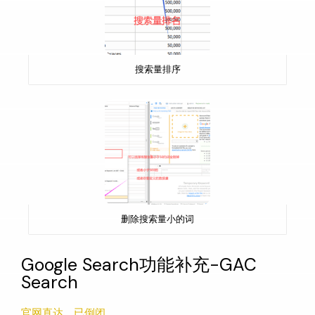
搜索量排序
删除搜索量小的词
Google Search功能补充-GAC
Search
官网直达，已倒闭