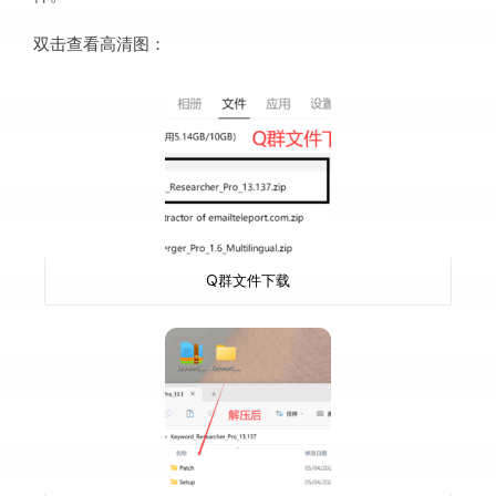
双击查看高清图：
Q群文件下载